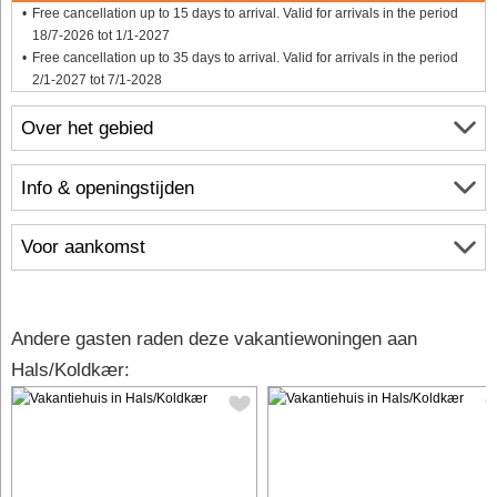
Free cancellation up to 15 days to arrival. Valid for arrivals in the period
18/7-2026 tot 1/1-2027
Free cancellation up to 35 days to arrival. Valid for arrivals in the period
2/1-2027 tot 7/1-2028
Over het gebied
Info & openingstijden
Voor aankomst
Andere gasten raden deze vakantiewoningen aan
Hals/Koldkær: