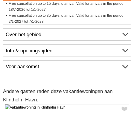
Free cancellation up to 15 days to arrival. Valid for arrivals in the period
18/7-2026 tot 1/1-2027
Free cancellation up to 35 days to arrival. Valid for arrivals in the period
2/1-2027 tot 7/1-2028
Over het gebied
Info & openingstijden
Voor aankomst
Andere gasten raden deze vakantiewoningen aan
Klintholm Havn: