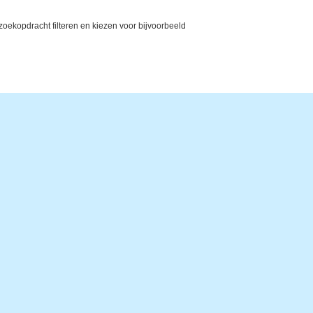
ekopdracht filteren en kiezen voor bijvoorbeeld