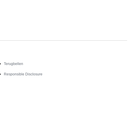
Contact
Terugbellen
Responsible Disclosure