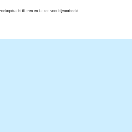
ekopdracht filteren en kiezen voor bijvoorbeeld