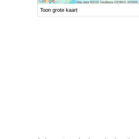
Toon grote kaart