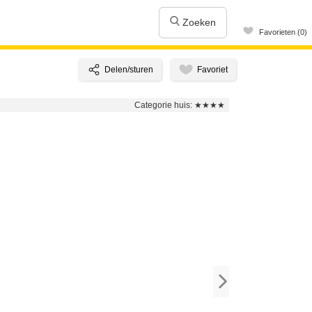
Zoeken
Favorieten (0)
Categorie huis:
★★★★