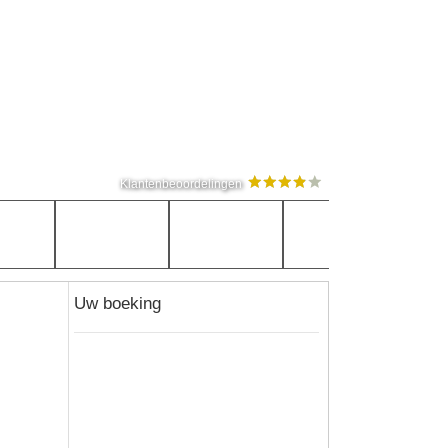
Klantenbeoordelingen
Uw boeking