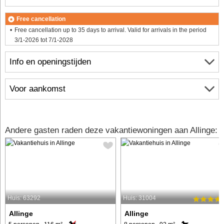
Free cancellation
Free cancellation up to 35 days to arrival. Valid for arrivals in the period
3/1-2026 tot 7/1-2028
Info en openingstijden
Voor aankomst
Andere gasten raden deze vakantiewoningen aan Allinge:
Huis: 63292
Huis: 31004
Allinge
Allinge