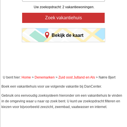
Uw zoekopdracht: 2 vakantiewoningen.
Zoek vakantiehuis
Bekijk de kaart
U bent hier:
Home
>
Denemarken
>
Zuid oost Jutland en Als
> Nørre Bjert
Boek een vakantiehuis voor uw volgende vakantie bij DanCenter.
Gebruik ons eenvoudig zoeksysteem hieronder om een vakantiehuis te vinden
in de omgeving waar u naar op zoek bent. U kunt uw zoekopdracht filteren en
kiezen voor bijvoorbeeld zeezicht, zwembad, vaatwasser en internet.