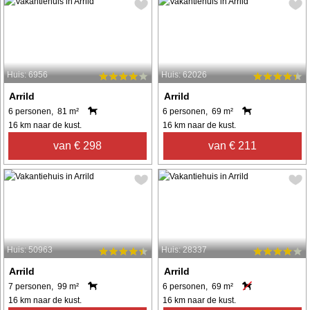
Huis: 6956
Huis: 62026
Arrild
Arrild
6 personen, 81 m²
6 personen, 69 m²
16 km naar de kust.
16 km naar de kust.
van € 298
van € 211
Huis: 50963
Huis: 28337
Arrild
Arrild
7 personen, 99 m²
6 personen, 69 m²
16 km naar de kust.
16 km naar de kust.