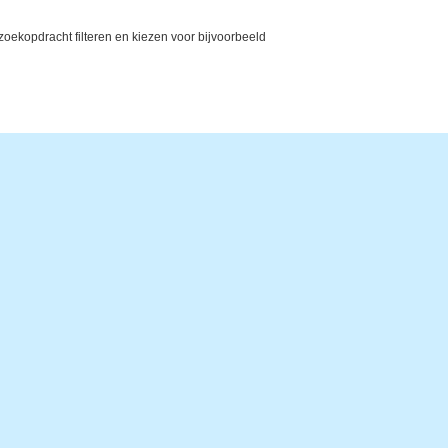
ekopdracht filteren en kiezen voor bijvoorbeeld